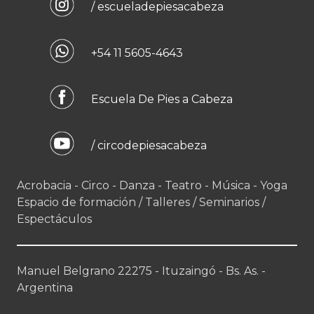
/ escueladepiesacabeza
+54 11 5605-4643
Escuela De Pies a Cabeza
/ circodepiesacabeza
Acrobacia - Circo - Danza - Teatro - Música - Yoga
Espacio de formación / Talleres / Seminarios /
Espectáculos
Manuel Belgrano 22275 - Ituzaingó - Bs. As. -
Argentina