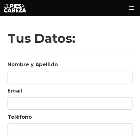
Tus Datos:
Nombre y Apellido
Email
Teléfono