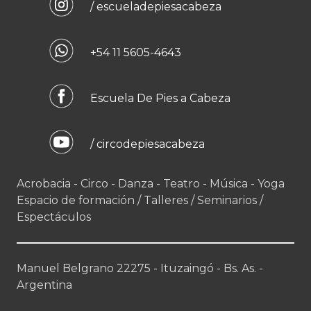
/ escueladepiesacabeza
+54 11 5605-4643
Escuela De Pies a Cabeza
/ circodepiesacabeza
Acrobacia - Circo - Danza - Teatro - Música - Yoga
Espacio de formación / Talleres / Seminarios /
Espectáculos
Manuel Belgrano 22275 - Ituzaingó - Bs. As. -
Argentina