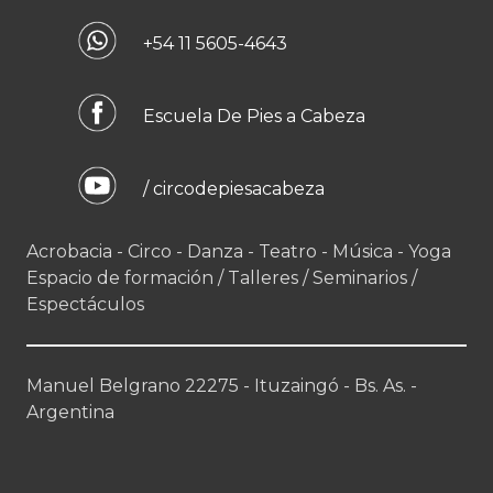
+54 11 5605-4643
Escuela De Pies a Cabeza
/ circodepiesacabeza
Acrobacia - Circo - Danza - Teatro - Música - Yoga
Espacio de formación / Talleres / Seminarios /
Espectáculos
Manuel Belgrano 22275 - Ituzaingó - Bs. As. -
Argentina