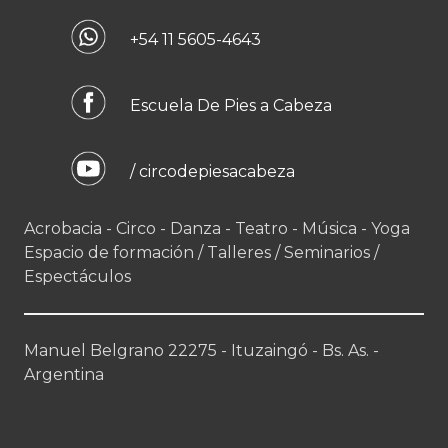
+54 11 5605-4643
Escuela De Pies a Cabeza
/ circodepiesacabeza
Acrobacia - Circo - Danza - Teatro - Música - Yoga
Espacio de formación / Talleres / Seminarios /
Espectáculos
Manuel Belgrano 22275 - Ituzaingó - Bs. As. -
Argentina