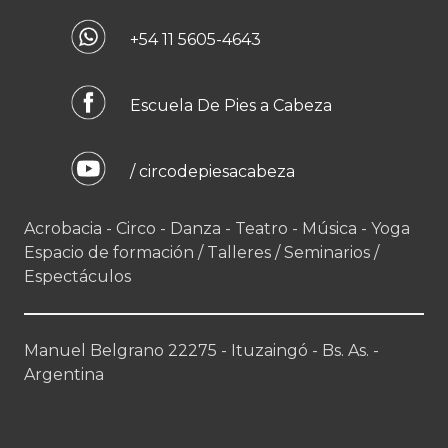
+54 11 5605-4643
Escuela De Pies a Cabeza
/ circodepiesacabeza
Acrobacia - Circo - Danza - Teatro - Música - Yoga
Espacio de formación / Talleres / Seminarios /
Espectáculos
Manuel Belgrano 22275 - Ituzaingó - Bs. As. -
Argentina