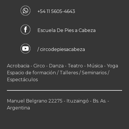
+54 11 5605-4643
Escuela De Pies a Cabeza
/ circodepiesacabeza
Acrobacia - Circo - Danza - Teatro - Música - Yoga
Espacio de formación / Talleres / Seminarios /
Espectáculos
Manuel Belgrano 22275 - Ituzaingó - Bs. As. -
Argentina