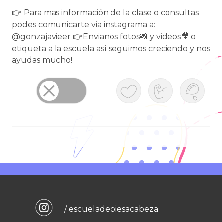
👉 Para mas información de la clase o consultas
podes comunicarte via instagrama a:
@gonzajavieer 👉Envianos fotos📸 y videos🎥 o
etiqueta a la escuela así seguimos creciendo y nos
ayudas mucho!
/ escueladepiesacabeza