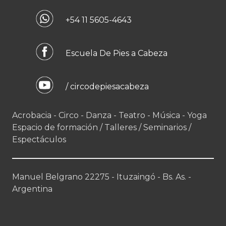
+54 11 5605-4643
Escuela De Pies a Cabeza
/ circodepiesacabeza
Acrobacia - Circo - Danza - Teatro - Música - Yoga
Espacio de formación / Talleres / Seminarios /
Espectáculos
Manuel Belgrano 22275 - Ituzaingó - Bs. As. -
Argentina