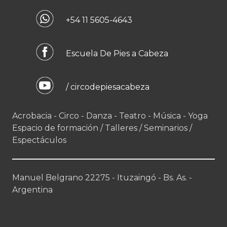
+54 11 5605-4643
Escuela De Pies a Cabeza
/ circodepiesacabeza
Acrobacia - Circo - Danza - Teatro - Música - Yoga
Espacio de formación / Talleres / Seminarios /
Espectáculos
Manuel Belgrano 22275 - Ituzaingó - Bs. As. -
Argentina