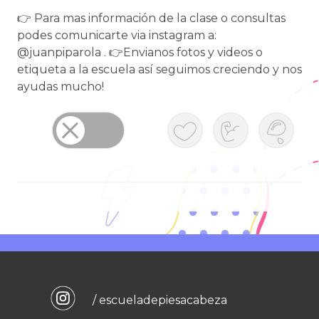
👉 Para mas información de la clase o consultas
podes comunicarte via instagram a:
@juanpiparola . 👉Envianos fotos y videos o
etiqueta a la escuela así seguimos creciendo y nos
ayudas mucho!
/ escueladepiesacabeza