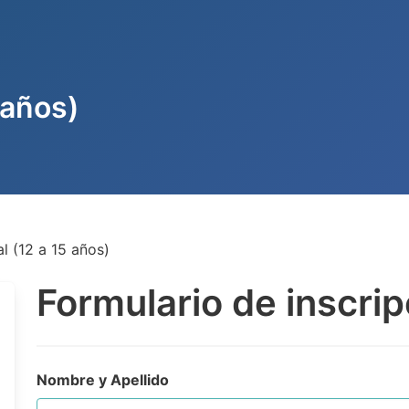
 años)
l (12 a 15 años)
Formulario de inscrip
Nombre y Apellido