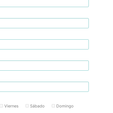
Viernes
Sábado
Domingo