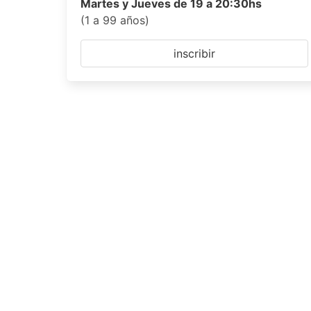
Martes y Jueves de 19 a 20:30hs
(1 a 99 años)
inscribir