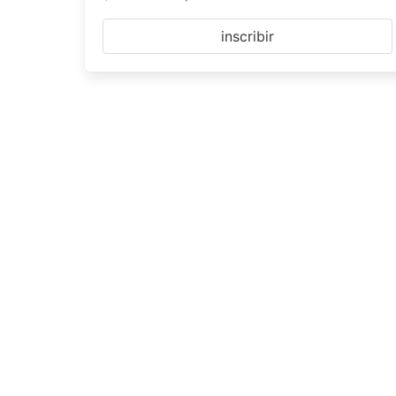
inscribir