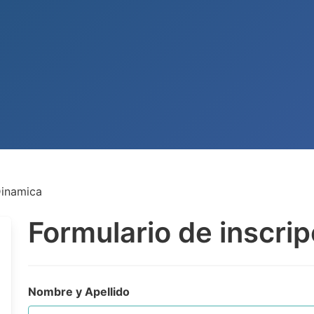
Dinamica
Formulario de inscrip
Nombre y Apellido