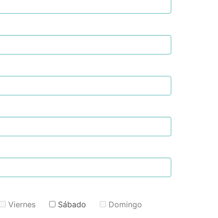
Viernes
Sábado
Domingo